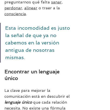
preguntarnos qué falta 
sanar
, 
perdonar
, 
alinear
 o traer a la 
consciencia
. 
Esta incomodidad es justo 
la señal de que ya no 
cabemos en la versión 
antigua de nosotras 
mismas.
Encontrar un lenguaje 
único
La clave para mejorar la 
comunicación está en descubrir el 
lenguaje único
 que cada relación 
necesita. No existe una fórmula 