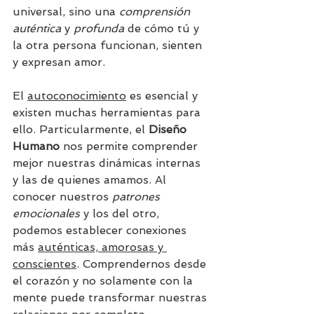
universal, sino una 
comprensión 
auténtica
 y 
profunda
 de cómo tú y 
la otra persona funcionan, sienten 
y expresan amor.
El 
autoconocimiento
 es esencial y 
existen muchas herramientas para 
ello. Particularmente, el 
Diseño 
Humano
 nos permite comprender 
mejor nuestras dinámicas internas 
y las de quienes amamos. Al 
conocer nuestros 
patrones 
emocionales
 y los del otro, 
podemos establecer conexiones 
más 
auténticas, amorosas y 
conscientes
. Comprendernos desde 
el corazón y no solamente con la 
mente puede transformar nuestras 