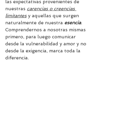
las expectativas provenientes de 
nuestras 
carencias o creencias 
limitantes
 y aquellas que surgen 
naturalmente de nuestra 
esencia
. 
Comprendernos a nosotras mismas 
primero, para luego comunicar 
desde la vulnerabilidad y amor y no 
desde la exigencia, marca toda la 
diferencia.