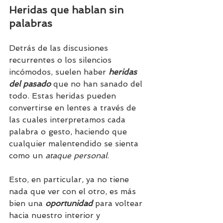
Heridas que hablan sin 
palabras
Detrás de las discusiones 
recurrentes o los silencios 
incómodos, suelen haber 
heridas 
del pasado
 que no han sanado del 
todo. Estas heridas pueden 
convertirse en lentes a través de 
las cuales interpretamos cada 
palabra o gesto, haciendo que 
cualquier malentendido se sienta 
como un 
ataque personal
.
Esto, en particular, ya no tiene 
nada que ver con el otro, es más 
bien una 
oportunidad
 para voltear 
hacia nuestro interior y 