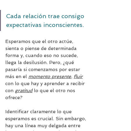
Cada relación trae consigo 
expectativas inconscientes. 
Esperamos que el otro actúe, 
sienta o piense de determinada 
forma y, cuando eso no sucede, 
llega la desilusión. Pero, ¿qué 
pasaría si comenzamos por estar 
más en el 
momento presente
, 
fluir
con lo que hay y aprender a recibir 
con 
gratitud
 lo que el otro nos 
ofrece?
Identificar claramente lo que 
esperamos es crucial. Sin embargo, 
hay una línea muy delgada entre 