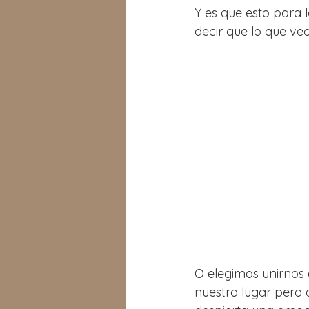
Y es que esto para
decir que lo que ve
O elegimos unirnos
nuestro lugar pero