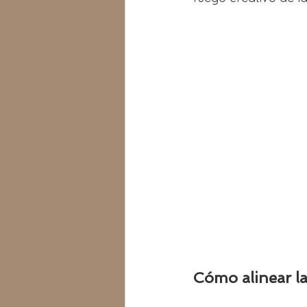
Cómo alinear l