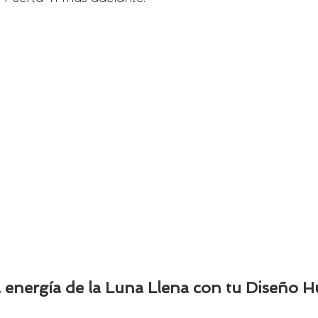
a energía de la Luna Llena con tu Diseño