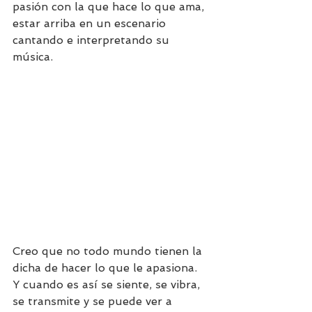
pasión con la que hace lo que ama, 
estar arriba en un escenario 
cantando e interpretando su 
música. 
Creo que no todo mundo tienen la 
dicha de hacer lo que le apasiona. 
Y cuando es así se siente, se vibra, 
se transmite y se puede ver a 