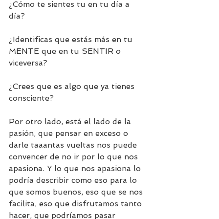
¿Cómo te sientes tu en tu día a 
día? 
¿Identificas que estás más en tu 
MENTE que en tu SENTIR o 
viceversa? 
¿Crees que es algo que ya tienes 
consciente? 
Por otro lado, está el lado de la 
pasión, que pensar en exceso o 
darle taaantas vueltas nos puede 
convencer de no ir por lo que nos 
apasiona. Y lo que nos apasiona lo 
podría describir como eso para lo 
que somos buenos, eso que se nos 
facilita, eso que disfrutamos tanto 
hacer, que podríamos pasar 