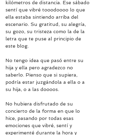
kilómetros de distancia. Ese sábado 
sentí que vibré tooodoooo lo que 
ella estaba sintiendo arriba del 
escenario. Su gratitud, su alegría, 
su gozo, su tristeza como la de la 
letra que te puse al principio de 
este blog. 
No tengo idea que pasó entre su 
hija y ella pero agradezco no 
saberlo. Pienso que si supiera, 
podría estar juzgándola a ella o a 
su hija, o a las doooos. 
No hubiera disfrutado de su 
concierto de la forma en que lo 
hice, pasando por todas esas 
emociones que vibré, sentí y 
experimenté durante la hora y 