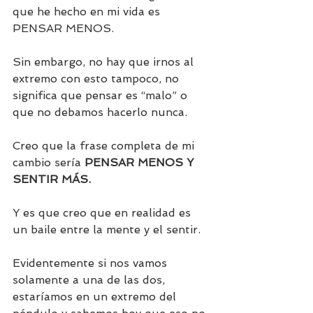
que he hecho en mi vida es 
PENSAR MENOS. 
Sin embargo, no hay que irnos al 
extremo con esto tampoco, no 
significa que pensar es “malo” o 
que no debamos hacerlo nunca. 
Creo que la frase completa de mi 
cambio sería 
PENSAR MENOS Y 
SENTIR MÁS.
Y es que creo que en realidad es 
un baile entre la mente y el sentir. 
Evidentemente si nos vamos 
solamente a una de las dos, 
estaríamos en un extremo del 