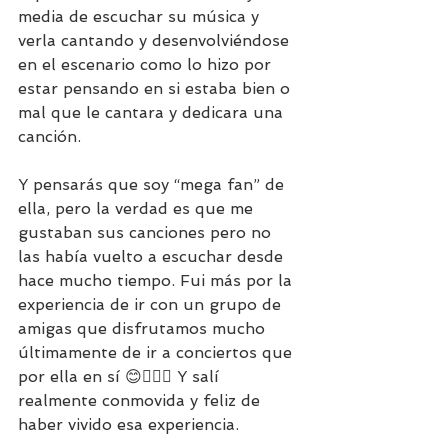
media de escuchar su música y 
verla cantando y desenvolviéndose 
en el escenario como lo hizo por 
estar pensando en si estaba bien o 
mal que le cantara y dedicara una 
canción. 
Y pensarás que soy “mega fan” de 
ella, pero la verdad es que me 
gustaban sus canciones pero no 
las había vuelto a escuchar desde 
hace mucho tiempo. Fui más por la 
experiencia de ir con un grupo de 
amigas que disfrutamos mucho  
últimamente de ir a conciertos que 
por ella en sí 😊🤷🏻‍♀️ Y salí 
realmente conmovida y feliz de 
haber vivido esa experiencia. 