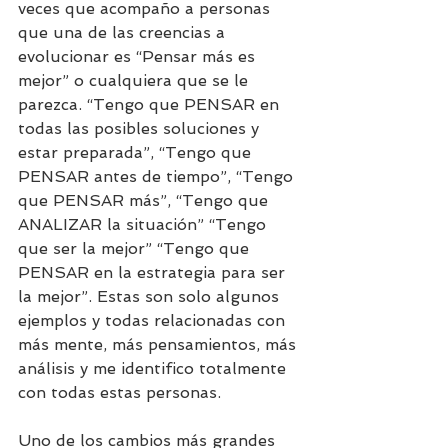
veces que acompaño a personas 
que una de las creencias a 
evolucionar es “Pensar más es 
mejor” o cualquiera que se le 
parezca. “Tengo que PENSAR en 
todas las posibles soluciones y 
estar preparada”, “Tengo que 
PENSAR antes de tiempo”, “Tengo 
que PENSAR más”, “Tengo que 
ANALIZAR la situación” “Tengo 
que ser la mejor” “Tengo que 
PENSAR en la estrategia para ser 
la mejor”. Estas son solo algunos 
ejemplos y todas relacionadas con 
más mente, más pensamientos, más 
análisis y me identifico totalmente 
con todas estas personas. 
Uno de los cambios más grandes 