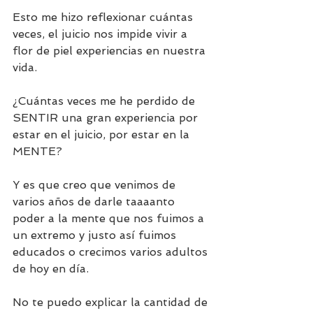
Esto me hizo reflexionar cuántas 
veces, el juicio nos impide vivir a 
flor de piel experiencias en nuestra 
vida. 
¿Cuántas veces me he perdido de 
SENTIR una gran experiencia por 
estar en el juicio, por estar en la 
MENTE? 
Y es que creo que venimos de 
varios años de darle taaaanto 
poder a la mente que nos fuimos a 
un extremo y justo así fuimos 
educados o crecimos varios adultos 
de hoy en día. 
No te puedo explicar la cantidad de 