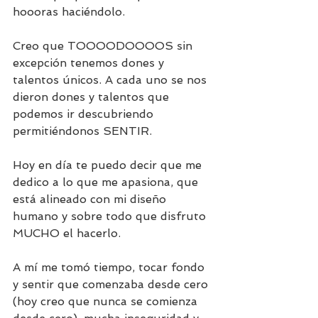
hoooras haciéndolo. 
Creo que TOOOODOOOOS sin 
excepción tenemos dones y 
talentos únicos. A cada uno se nos 
dieron dones y talentos que 
podemos ir descubriendo 
permitiéndonos SENTIR. 
Hoy en día te puedo decir que me 
dedico a lo que me apasiona, que 
está alineado con mi diseño 
humano y sobre todo que disfruto 
MUCHO el hacerlo. 
A mí me tomó tiempo, tocar fondo 
y sentir que comenzaba desde cero 
(hoy creo que nunca se comienza 