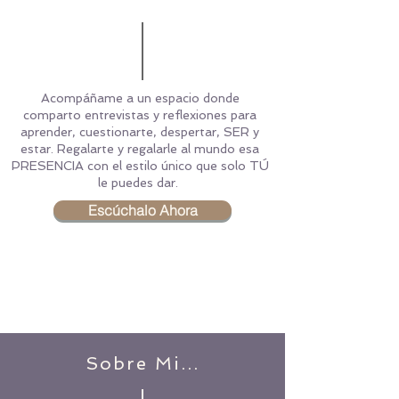
Acompáñame a un espacio donde
comparto entrevistas y reflexiones para
aprender, cuestionarte, despertar, SER y
estar. Regalarte y regalarle al mundo esa
PRESENCIA con el estilo único que solo TÚ
le puedes dar.
Escúchalo Ahora
Sobre Mi...