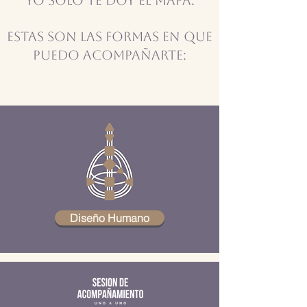
Estas son las formas en que
puedo acompañarte:
Diseño Humano