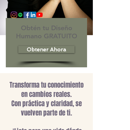
Obtén tu Diseño
Humano GRATUITO
Obtener Ahora
Transforma tu conocimiento
en cambios reales.
Con práctica y claridad, se
vuelven parte de ti.