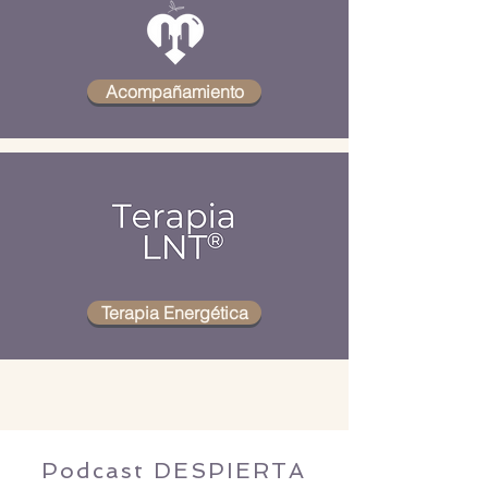
Acompañamiento
Terapia Energética
Podcast DESPIERTA