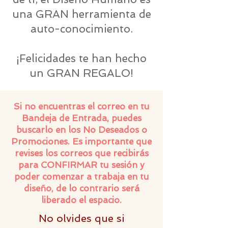
una GRAN herramienta de
auto-conocimiento.
¡Felicidades te han hecho
un GRAN REGALO!
Si no encuentras el correo en tu
Bandeja de Entrada, puedes
buscarlo en los No Deseados o
Promociones. Es importante que
revises los correos que recibirás
para CONFIRMAR tu sesión y
poder comenzar a trabaja en tu
diseño, de lo contrario será
liberado el espacio.
No olvides que si