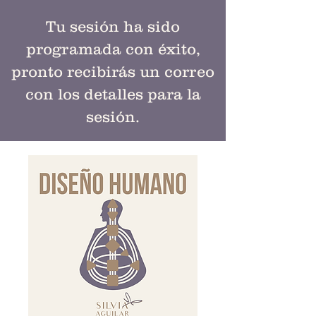
Tu sesión ha sido
programada con éxito,
pronto recibirás un correo
con los detalles para la
sesión.