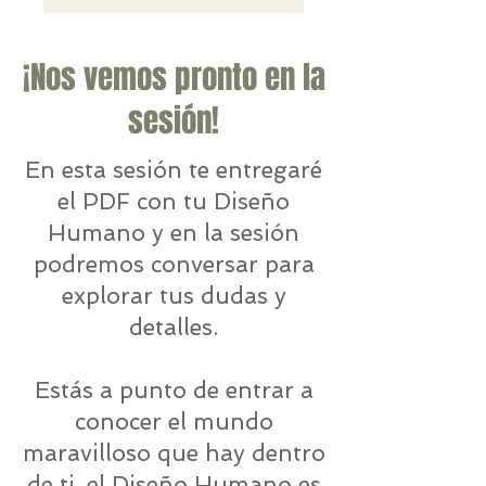
¡Nos vemos pronto en la
sesión!
En esta sesión te entregaré
el PDF con tu Diseño
Humano y en la sesión
podremos conversar para
explorar tus dudas y
detalles.
Estás a punto de entrar a
conocer el mundo
maravilloso que hay dentro
de ti, el Diseño Humano es