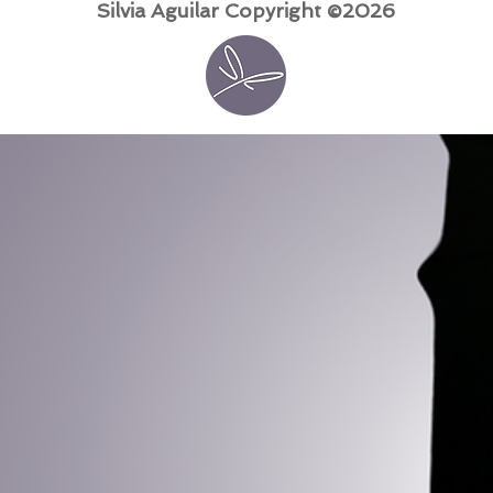
Silvia Aguilar Copyright ©2026