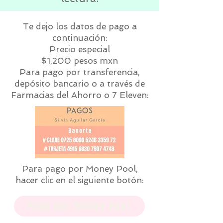
Te dejo los datos de pago a
continuación:
Precio especial
$1,200 pesos mxn
Para pago por transferencia,
depósito bancario o a través de
Farmacias del Ahorro o 7 Eleven:
Para pago por Money Pool,
hacer clic en el siguiente botón:
Pago por Money Pool