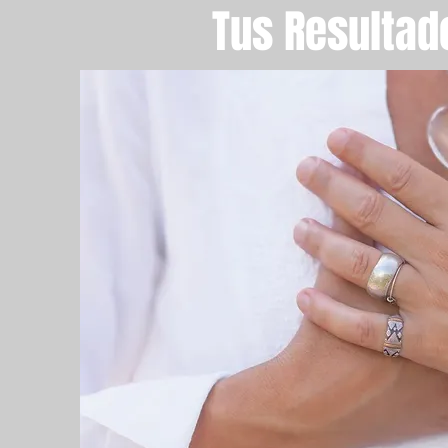
Tus Resultad