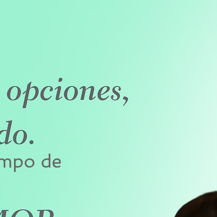
empo de