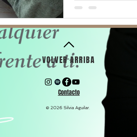
VOLVER ARRIBA
Contacto
© 2026 Silvia Aguilar.