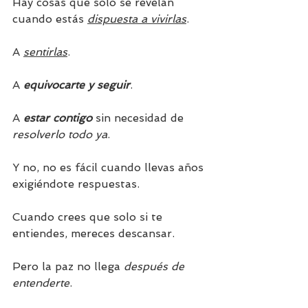
Hay cosas que solo se revelan 
cuando estás 
dispuesta a vivirlas
.
A 
sentirlas
.
A 
equivocarte y seguir
.
A 
estar contigo
 sin necesidad de 
resolverlo todo ya
.
Y no, no es fácil cuando llevas años 
exigiéndote respuestas.
Cuando crees que solo si te 
entiendes, mereces descansar.
Pero la paz no llega 
después de 
entenderte
.