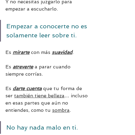
Y no necesitas juzgarlo para 
empezar a escucharlo.
Empezar a conocerte no es 
solamente leer sobre ti.
Es 
mirarte
 con más 
suavidad
.
Es 
atreverte
 a parar cuando 
siempre corrías.
Es 
darte cuenta
 que tu forma de 
ser 
también tiene belleza
… incluso 
en esas partes que aún no 
entiendes, como tu 
sombra
.
No hay nada malo en ti.