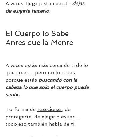
A veces, llega justo cuando 
dejas 
de exigirte hacerlo
.
El Cuerpo lo Sabe 
Antes que la Mente
A veces estás más cerca de ti de lo 
que crees… pero no lo notas 
porque estás 
buscando con la 
cabeza lo que solo el cuerpo puede 
sentir.
Tu forma de 
reaccionar
, de 
protegerte
, de 
elegir
 o 
evitar
… 
todo eso también habla de ti.