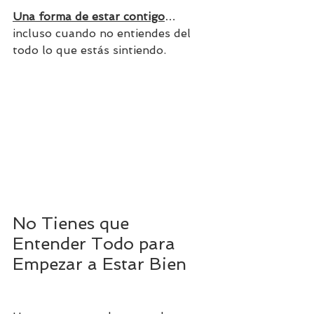
Una forma de estar contigo
… 
incluso cuando no entiendes del 
todo lo que estás sintiendo.
No Tienes que 
Entender Todo para 
Empezar a Estar Bien