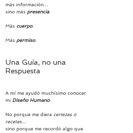
más información…
sino más 
presencia
.
Más 
cuerpo
.
Más 
permiso
.
Una Guía, no una 
Respuesta
A mí me ayudó muchísimo conocer 
mi 
Diseño Humano
.
No porque me diera 
certezas o 
recetas
…
sino porque me recordó algo que 