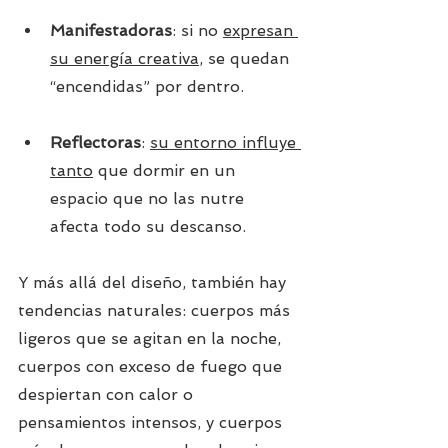
Manifestadoras
: si no 
expresan 
su energía creativa
, se quedan 
“encendidas” por dentro.
Reflectoras
: 
su entorno influye 
tanto
 que dormir en un 
espacio que no las nutre 
afecta todo su descanso.
Y más allá del diseño, también hay 
tendencias naturales: cuerpos más 
ligeros que se agitan en la noche, 
cuerpos con exceso de fuego que 
despiertan con calor o 
pensamientos intensos, y cuerpos 