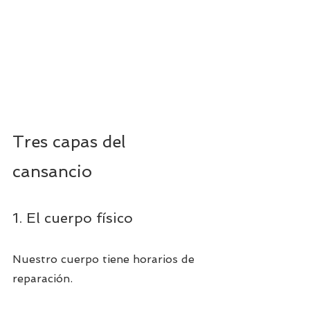
Tres capas del 
cansancio
1. El cuerpo físico
Nuestro cuerpo tiene horarios de 
reparación.