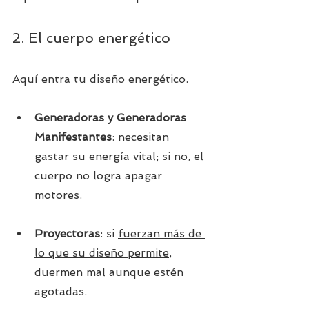
2. El cuerpo energético
Aquí entra tu diseño energético.
Generadoras y Generadoras 
Manifestantes
: necesitan 
gastar su energía vital;
 si no, el 
cuerpo no logra apagar 
motores.
Proyectoras
: si 
fuerzan más de 
lo que su diseño permite
, 
duermen mal aunque estén 
agotadas.