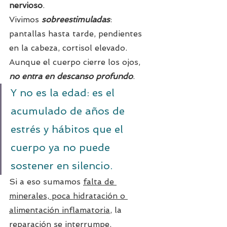
nervioso
. 
Vivimos 
sobreestimuladas
: 
pantallas hasta tarde, pendientes 
en la cabeza, cortisol elevado. 
Aunque el cuerpo cierre los ojos, 
no entra en descanso profundo
.
Y no es la edad: es el 
acumulado de años de 
estrés y hábitos que el 
cuerpo ya no puede 
sostener en silencio. 
Si a eso sumamos 
falta de 
minerales, poca hidratación o 
alimentación inflamatoria
, la 
reparación se interrumpe.