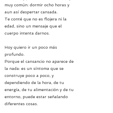
muy común: dormir ocho horas y 
aun así despertar cansada. 
Te conté que no es flojera ni la 
edad, sino un mensaje que el 
cuerpo intenta darnos.
Hoy quiero ir un poco más 
profundo. 
Porque el cansancio no aparece de 
la nada: es un síntoma que se 
construye poco a poco, y 
dependiendo de la hora, de tu 
energía, de tu alimentación y de tu 
entorno, puede estar señalando 
diferentes cosas.