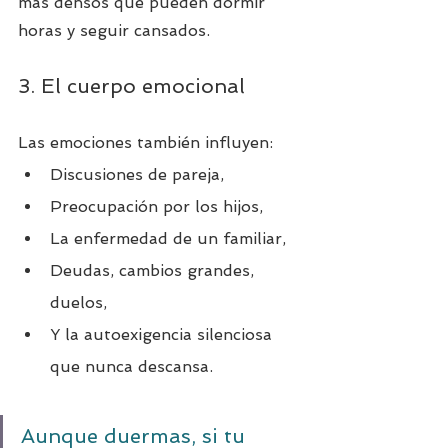
más densos que pueden dormir 
horas y seguir cansados.
3. El cuerpo emocional
Las emociones también influyen:
Discusiones de pareja,
Preocupación por los hijos,
La enfermedad de un familiar,
Deudas, cambios grandes, 
duelos,
Y la autoexigencia silenciosa 
que nunca descansa.
Aunque duermas, si tu 