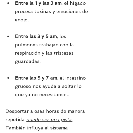
Entre la 1 y las 3 am
, el hígado 
procesa toxinas y emociones de 
enojo.
Entre las 3 y 5 am
, los 
pulmones trabajan con la 
respiración y las tristezas 
guardadas.
Entre las 5 y 7 am
, el intestino 
grueso nos ayuda a soltar lo 
que ya no necesitamos.
Despertar a esas horas de manera 
repetida 
puede ser una pista.
También influye el 
sistema 