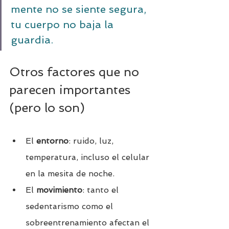
mente no se siente segura, 
tu cuerpo no baja la 
guardia.
Otros factores que no 
parecen importantes 
(pero lo son)
El 
entorno
: ruido, luz, 
temperatura, incluso el celular 
en la mesita de noche.
El 
movimiento
: tanto el 
sedentarismo como el 
sobreentrenamiento afectan el 