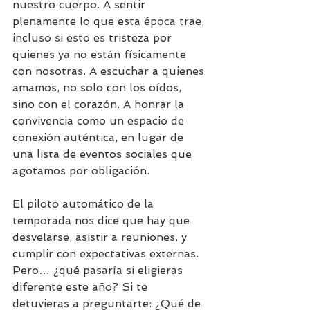
nuestro cuerpo. A sentir 
plenamente lo que esta época trae, 
incluso si esto es tristeza por 
quienes ya no están físicamente 
con nosotras. A escuchar a quienes 
amamos, no solo con los oídos, 
sino con el corazón. A honrar la 
convivencia como un espacio de 
conexión auténtica, en lugar de 
una lista de eventos sociales que 
agotamos por obligación.
El piloto automático de la 
temporada nos dice que hay que 
desvelarse, asistir a reuniones, y 
cumplir con expectativas externas. 
Pero… ¿qué pasaría si eligieras 
diferente este año? Si te 
detuvieras a preguntarte: ¿Qué de 