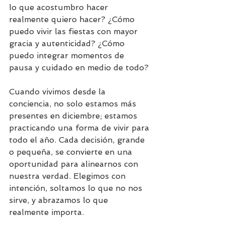
lo que acostumbro hacer 
realmente quiero hacer? ¿Cómo 
puedo vivir las fiestas con mayor 
gracia y autenticidad? ¿Cómo 
puedo integrar momentos de 
pausa y cuidado en medio de todo?
Cuando vivimos desde la 
conciencia, no solo estamos más 
presentes en diciembre; estamos 
practicando una forma de vivir para 
todo el año. Cada decisión, grande 
o pequeña, se convierte en una 
oportunidad para alinearnos con 
nuestra verdad. Elegimos con 
intención, soltamos lo que no nos 
sirve, y abrazamos lo que 
realmente importa.