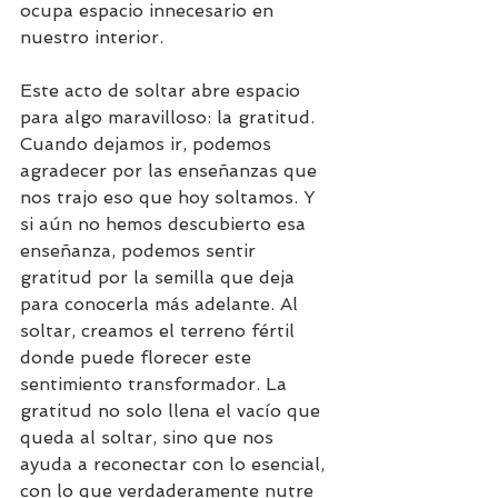
ocupa espacio innecesario en 
nuestro interior.
Este acto de soltar abre espacio 
para algo maravilloso: la gratitud. 
Cuando dejamos ir, podemos 
agradecer por las enseñanzas que 
nos trajo eso que hoy soltamos. Y 
si aún no hemos descubierto esa 
enseñanza, podemos sentir 
gratitud por la semilla que deja 
para conocerla más adelante. Al 
soltar, creamos el terreno fértil 
donde puede florecer este 
sentimiento transformador. La 
gratitud no solo llena el vacío que 
queda al soltar, sino que nos 
ayuda a reconectar con lo esencial, 
con lo que verdaderamente nutre 