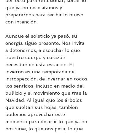
perfecto para reflexionar, soltar lo 
que ya no necesitamos y 
prepararnos para recibir lo nuevo 
con intención.
Aunque el solsticio ya pasó, su 
energía sigue presente. Nos invita 
a detenernos, a escuchar lo que 
nuestro cuerpo y corazón 
necesitan en esta estación. El 
invierno es una temporada de 
introspección, de invernar en todos 
los sentidos, incluso en medio del 
bullicio y el movimiento que trae la 
Navidad. Al igual que los árboles 
que sueltan sus hojas, también 
podemos aprovechar este 
momento para dejar ir lo que ya no 
nos sirve, lo que nos pesa, lo que 