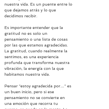
nuestra vida. Es un puente entre lo 
que dejamos atrás y lo que 
decidimos recibir.
Es importante entender que la 
gratitud no es solo un 
pensamiento o una lista de cosas 
por las que estamos agradecidas. 
La gratitud, cuando realmente la 
sentimos, es una experiencia 
profunda que transforma nuestra 
vibración, la energía con la que 
habitamos nuestra vida.
Pensar “estoy agradecida por…” es 
un buen inicio, pero si ese 
pensamiento no se convierte en 
una emoción que recorra tu 