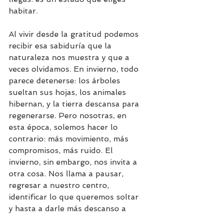
habitar.
Al vivir desde la gratitud podemos 
recibir esa sabiduría que la 
naturaleza nos muestra y que a 
veces olvidamos. En invierno, todo 
parece detenerse: los árboles 
sueltan sus hojas, los animales 
hibernan, y la tierra descansa para 
regenerarse. Pero nosotras, en 
esta época, solemos hacer lo 
contrario: más movimiento, más 
compromisos, más ruido. El 
invierno, sin embargo, nos invita a 
otra cosa. Nos llama a pausar, 
regresar a nuestro centro, 
identificar lo que queremos soltar 
y hasta a darle más descanso a 