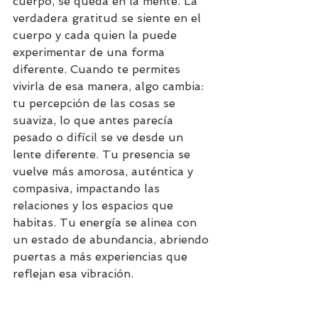
cuerpo, se queda en la mente. La 
verdadera gratitud se siente en el 
cuerpo y cada quien la puede 
experimentar de una forma 
diferente. Cuando te permites 
vivirla de esa manera, algo cambia: 
tu percepción de las cosas se 
suaviza, lo que antes parecía 
pesado o difícil se ve desde un 
lente diferente. Tu presencia se 
vuelve más amorosa, auténtica y 
compasiva, impactando las 
relaciones y los espacios que 
habitas. Tu energía se alinea con 
un estado de abundancia, abriendo 
puertas a más experiencias que 
reflejan esa vibración.