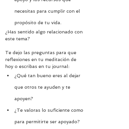
necesitas para cumplir con el 
propósito de tu vida.
¿Has sentido algo relacionado con 
este tema?
Te dejo las preguntas para que 
reflexiones en tu meditación de 
hoy o escribas en tu journal:
¿Qué tan bueno eres al dejar 
que otros te ayuden y te 
apoyen?
¿Te valoras lo suficiente como 
para permitirte ser apoyado?