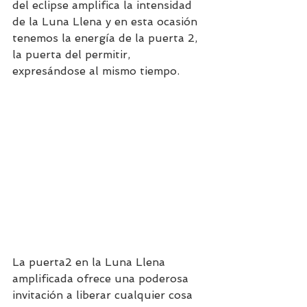
del eclipse amplifica la intensidad 
de la Luna Llena y en esta ocasión 
tenemos la energía de la puerta 2, 
la puerta del permitir, 
expresándose al mismo tiempo.
La puerta2 en la Luna Llena 
amplificada ofrece una poderosa 
invitación a liberar cualquier cosa 