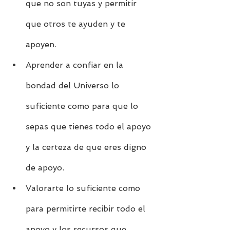
que no son tuyas y permitir 
que otros te ayuden y te 
apoyen.
Aprender a confiar en la 
bondad del Universo lo 
suficiente como para que lo 
sepas que tienes todo el apoyo 
y la certeza de que eres digno 
de apoyo.
Valorarte lo suficiente como 
para permitirte recibir todo el 
apoyo y los recursos que 