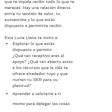
que te impida recibir todo lo que te 
mereces. Hay una relación directa 
entre tu sentido de valor, tu 
autoestima y lo que estás 
dispuesto a permitirte recibir.
Esta Luna Llena te invito a:
Explorar lo que estás 
dispuesto a permitir.
¿Qué tan receptivo eres al 
apoyo? ¿Qué tan abierto estas 
a los recursos que la vida te 
ofrece alrededor tuyo y que 
nutren tu SER para su 
plenitud?
Aprender a valorarte a ti 
mismo para delegar las cosas 